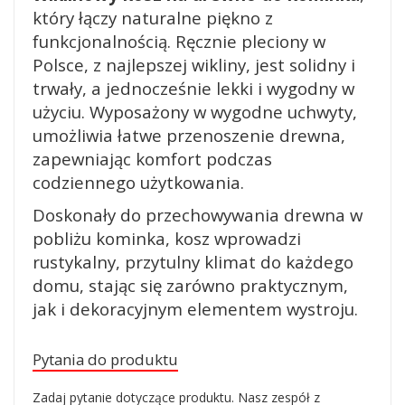
który łączy naturalne piękno z
funkcjonalnością. Ręcznie pleciony w
Polsce, z najlepszej wikliny, jest solidny i
trwały, a jednocześnie lekki i wygodny w
użyciu. Wyposażony w wygodne uchwyty,
umożliwia łatwe przenoszenie drewna,
zapewniając komfort podczas
codziennego użytkowania.
Doskonały do przechowywania drewna w
pobliżu kominka, kosz wprowadzi
rustykalny, przytulny klimat do każdego
domu, stając się zarówno praktycznym,
jak i dekoracyjnym elementem wystroju.
Pytania do produktu
Zadaj pytanie dotyczące produktu. Nasz zespół z